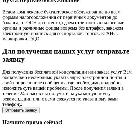
Бухгалтерское обслуживание
Ведем комплексное бухгалтерское обслуживание по всем
формам налогообложения от первичных документов до
баланса, от ОСН до патента, сдаем отчетность в налоговые
органы и различные фонды вовремя без штрафов, закажем
электронную подпись для госпорталов, торгов, ЕГАИС,
маркировки, ЭДО
Для получения наших услуг отправьте
заявку
Для получения бесплатной консультации или заказа услуг Вам
обязательно необходимо указать адрес электронной почты и
свой вопрос в поле сообщения, где необходимо подробно
изложить суть вашей проблемы. После получения заявки в
течение 24-х часов вы получите на указанную почту
рекомендации или с вами свяжутся по указанному вами
телефону.
Отправить заявку
Начните прямо сейчас!