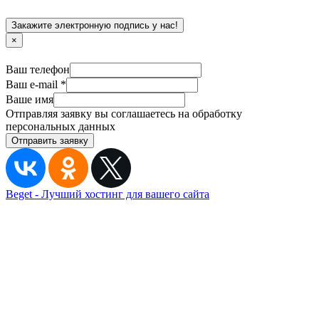
Закажите электронную подпись у нас!
×
Ваш телефон
Ваш e-mail *
Ваше имя
Отправляя заявку вы соглашаетесь на обработку
персональных данных
Отправить заявку
Beget - Лучший хостинг для вашего сайта
Страница бесплатно создана с помощью Lpg.tf