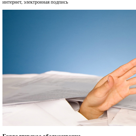
интернет, электронная подпись