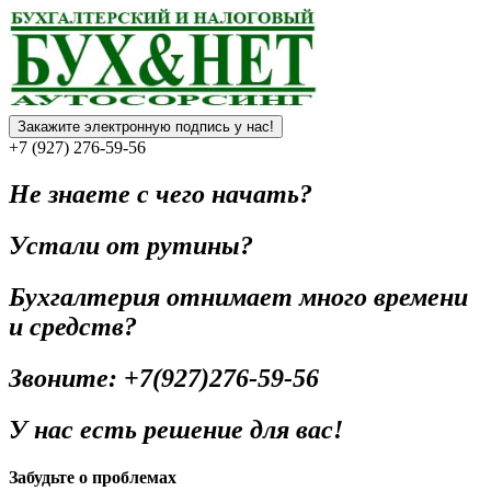
Закажите электронную подпись у нас!
+7 (927) 276-59-56
Не знаете с чего начать?
Устали от рутины?
Бухгалтерия отнимает много времени
и средств?
Звоните: +7(927)276-59-56
У нас есть решение для вас!
Забудьте о проблемах