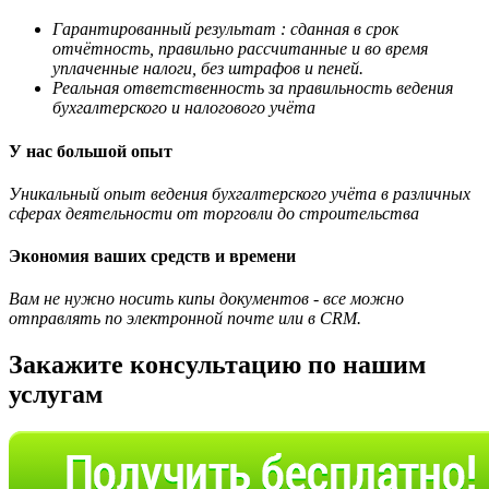
Гарантированный результат : сданная в срок
отчётность, правильно рассчитанные и во время
уплаченные налоги, без штрафов и пеней.
Реальная ответственность за правильность ведения
бухгалтерского и налогового учёта
У нас большой опыт
Уникальный опыт ведения бухгалтерского учёта в различных
сферах деятельности от торговли до строительства
Экономия ваших средств и времени
Вам не нужно носить кипы документов - все
можно
отправлять по электронной почте или в CRM.
Закажите консультацию по нашим
услугам