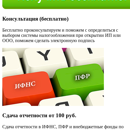
Консультация (бесплатно)
Бесплатно проконсультируем и поможем с определиться с
выбором системы налогообложения при открытии ИП или
ООО, поможем сделать электронную подпись
Сдача отчетности от 100 руб.
Сдача отчетности в ИФНС, ПФР и внебюджетные фонды по